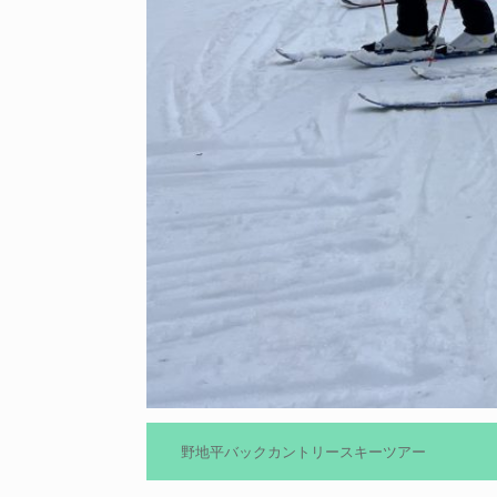
野地平バックカントリースキーツアー