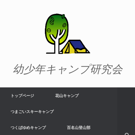
幼少年キャンプ研究会
トップページ
花山キャンプ
つまごいスキーキャンプ
つくばゆめキャンプ
百名山登山部