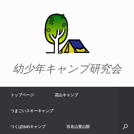
幼少年キャンプ研究会
トップページ
花山キャンプ
つまごいスキーキャンプ
つくばゆめキャンプ
百名山登山部