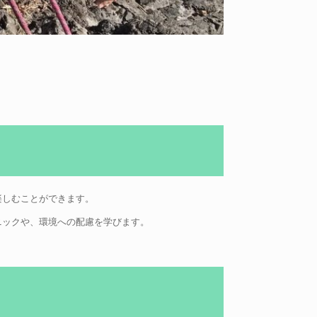
楽しむことができます。
ニックや、環境への配慮を学びます。