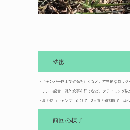
特徴
・キャンパー同士で確保を行うなど、本格的なロック
・テント設営、野外炊事を行うなど、クライミング以
・夏の花山キャンプに向けて、2日間の短期間で、幼
前回の様子