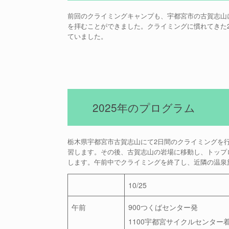
前回のクライミングキャンプも、宇都宮市の古賀志山
を拝むことができました。クライミングに慣れてきた
ていました。
2025年のプログラム
栃木県宇都宮市古賀志山にて2日間のクライミングを
習します。その後、古賀志山の岩場に移動し、トップ
します。午前中でクライミングを終了し、近隣の温泉
10/25
午前
900つくばセンター発
1100宇都宮サイクルセンター