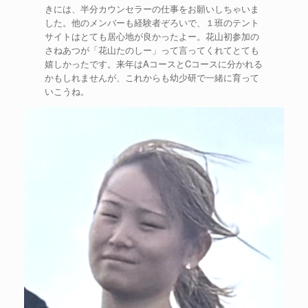
きには、半分カウンセラーの仕事をお願いしちゃいま
した。他のメンバーも経験者ぞろいで、１班のテント
サイトはとても居心地が良かったよー。花山初参加の
さねあつが「花山たのしー」って言ってくれてとても
嬉しかったです。来年はAコースとCコースに分かれる
かもしれませんが、これからも幼少研で一緒に育って
いこうね。