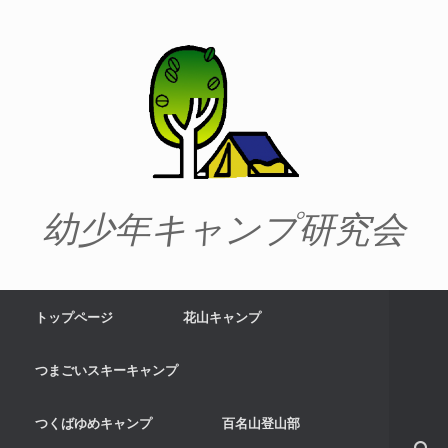
幼少年キャンプ研究会
トップページ
花山キャンプ
つまごいスキーキャンプ
つくばゆめキャンプ
百名山登山部