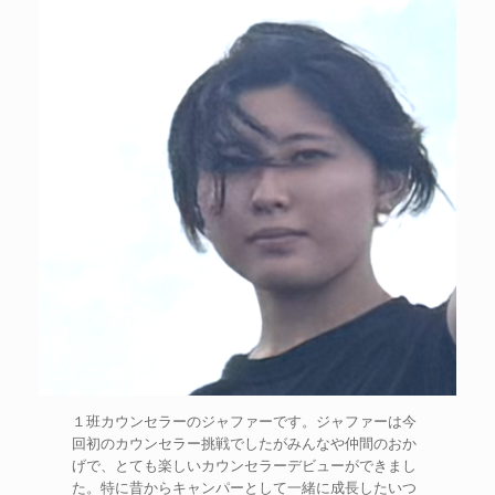
１班カウンセラーのジャファーです。ジャファーは今
回初のカウンセラー挑戦でしたがみんなや仲間のおか
げで、とても楽しいカウンセラーデビューができまし
た。特に昔からキャンパーとして一緒に成長したいつ