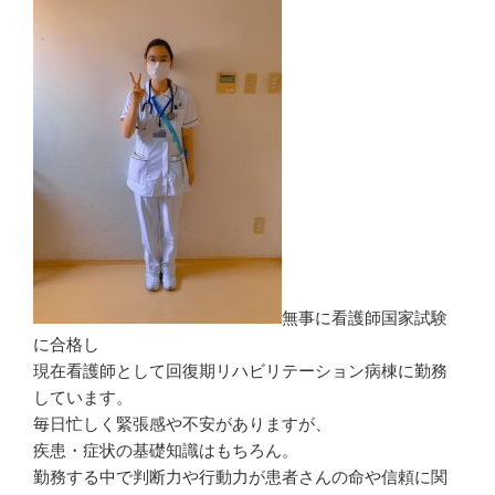
無事に看護師国家試験
に合格し
現在看護師として回復期リハビリテーション病棟に勤務
しています。
毎日忙しく緊張感や不安がありますが、
疾患・症状の基礎知識はもちろん。
勤務する中で判断力や行動力が患者さんの命や信頼に関