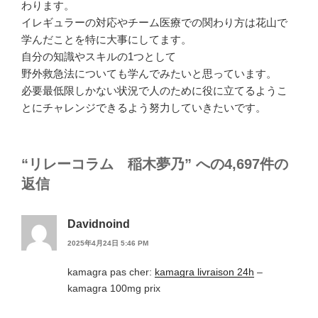
わります。
イレギュラーの対応やチーム医療での関わり方は花山で
学んだことを特に大事にしてます。
自分の知識やスキルの1つとして
野外救急法についても学んでみたいと思っています。
必要最低限しかない状況で人のために役に立てるようこ
とにチャレンジできるよう努力していきたいです。
“リレーコラム 稲木夢乃” への4,697件の
返信
Davidnoind
2025年4月24日 5:46 PM
kamagra pas cher:
kamagra livraison 24h
–
kamagra 100mg prix