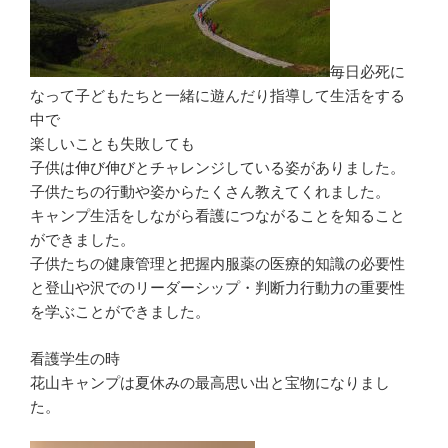
毎日必死に
なって子どもたちと一緒に遊んだり指導して生活をする
中で
楽しいことも失敗しても
子供は伸び伸びとチャレンジしている姿がありました。
子供たちの行動や姿からたくさん教えてくれました。
キャンプ生活をしながら看護につながることを知ること
ができました。
子供たちの健康管理と把握内服薬の医療的知識の必要性
と登山や沢でのリーダーシップ・判断力行動力の重要性
を学ぶことができました。
看護学生の時
花山キャンプは夏休みの最高思い出と宝物になりまし
た。