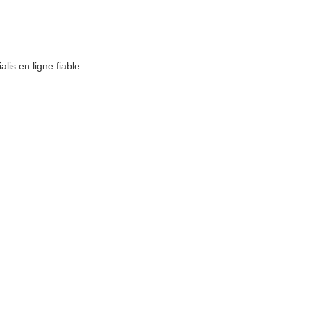
alis en ligne fiable