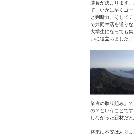
勝負が決まります。
て、いかに早くゴー
と判断力、そしてチ
で共同生活を送りな
大学生になっても集
いに役立ちました。
業者の取り組み」で
の？ということです
しなかった題材だと
将来に不安はありま