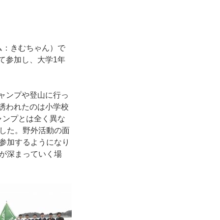
ム：きむちゃん）で
て参加し、大学1年
ャンプや登山に行っ
誘われたのは小学校
ャンプとは全く異な
した。野外活動の面
参加するようになり
が深まっていく場