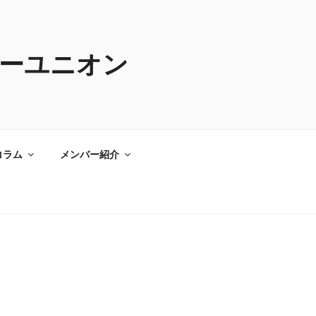
ーユニオン
コラム
メンバー紹介