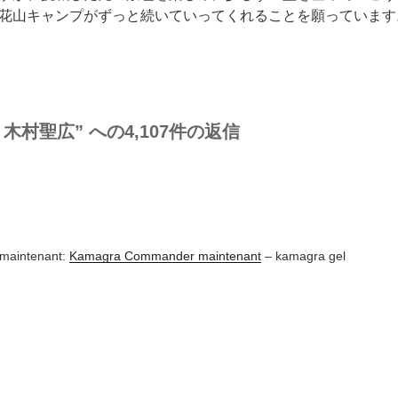
花山キャンプがずっと続いていってくれることを願っています
木村聖広” への4,107件の返信
maintenant:
Kamagra Commander maintenant
– kamagra gel