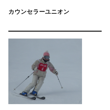
カウンセラーユニオン