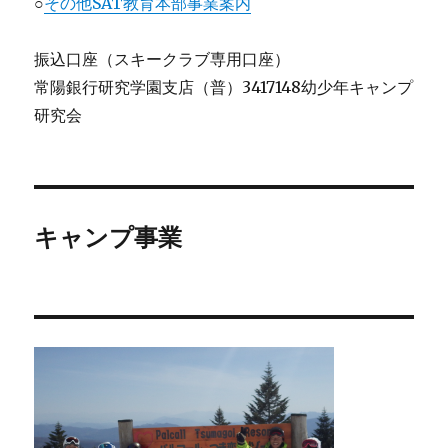
○
その他SAT教育本部事業案内
振込口座（スキークラブ専用口座）
常陽銀行研究学園支店（普）3417148幼少年キャンプ
研究会
キャンプ事業