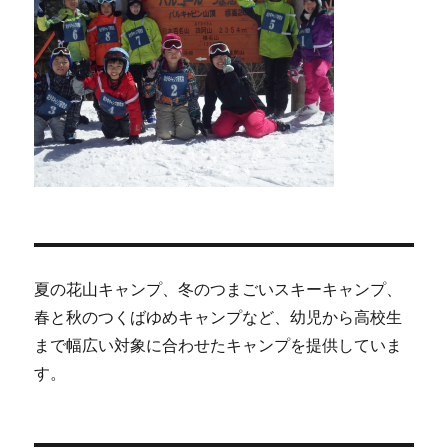
夏の花山キャンプ、冬のつまごいスキーキャンプ、
春と秋のつくばゆめキャンプなど、幼児から高校生
まで幅広い対象に合わせたキャンプを提供していま
す。