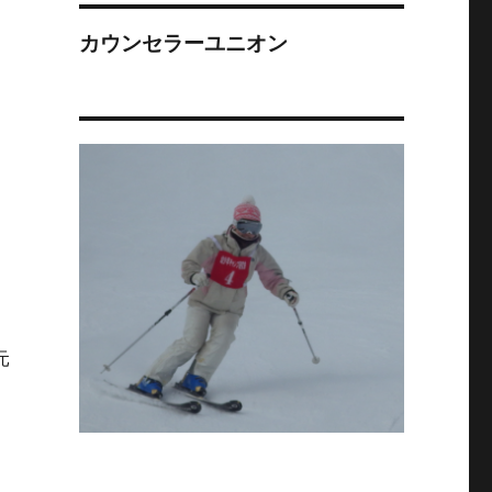
カウンセラーユニオン
元