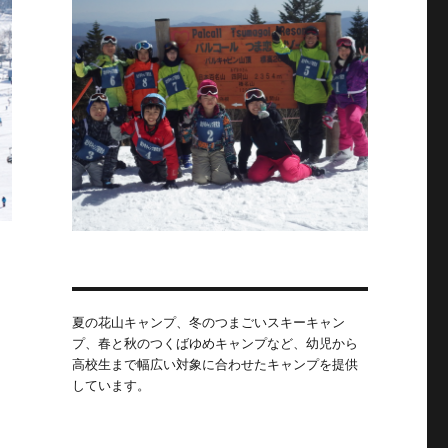
夏の花山キャンプ、冬のつまごいスキーキャン
プ、春と秋のつくばゆめキャンプなど、幼児から
高校生まで幅広い対象に合わせたキャンプを提供
しています。