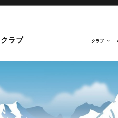
ークラブ
クラブ