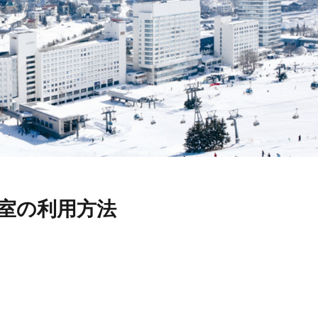
号室の利用方法