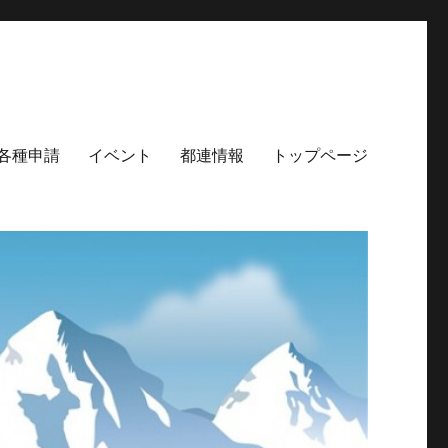
各種申請
イベント
都連情報
トップページ