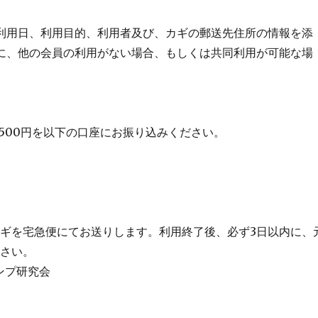
利用日、利用目的、利用者及び、カギの郵送先住所の情報を添
に、他の会員の利用がない場合、もしくは共同利用が可能な場
500円を以下の口座にお振り込みください。
ギを宅急便にてお送りします。利用終了後、必ず3日以内に、
ださい。
ャンプ研究会