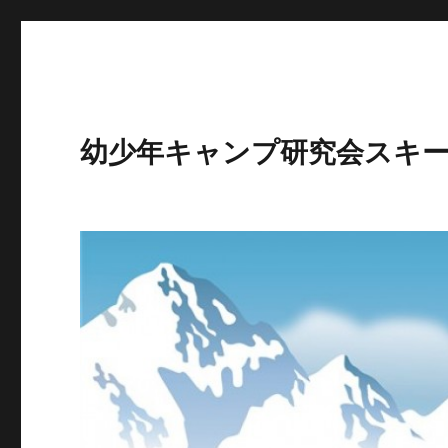
幼少年キャンプ研究会スキ