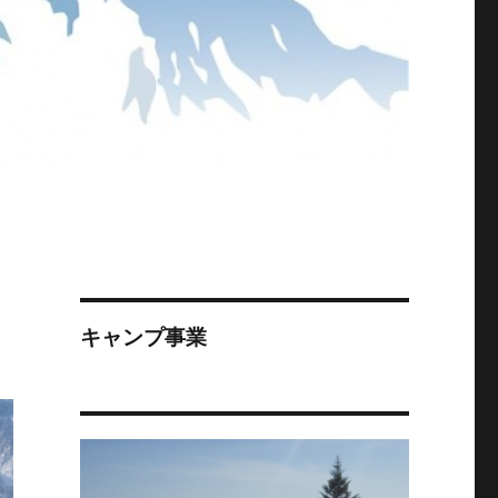
キャンプ事業