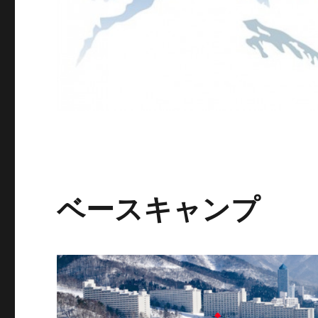
ベースキャンプ