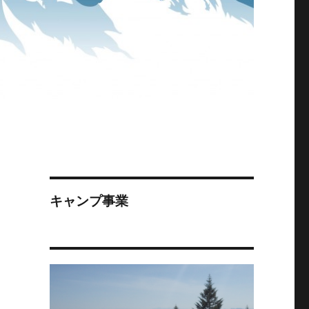
キャンプ事業