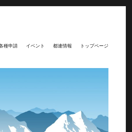
各種申請
イベント
都連情報
トップページ