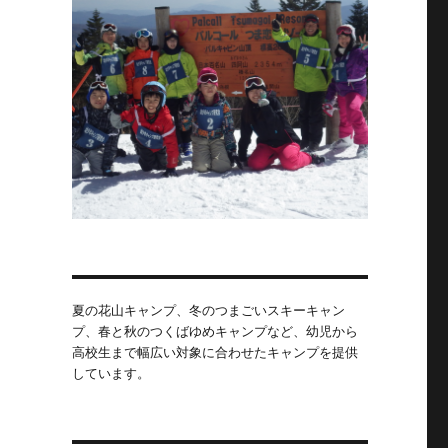
夏の花山キャンプ、冬のつまごいスキーキャン
プ、春と秋のつくばゆめキャンプなど、幼児から
高校生まで幅広い対象に合わせたキャンプを提供
しています。