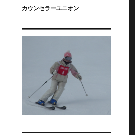
カウンセラーユニオン