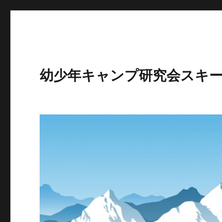
幼少年キャンプ研究会スキ