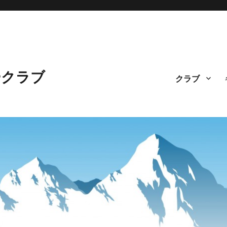
ークラブ
クラブ