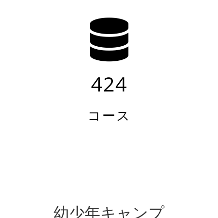
424
コース
幼少年キャンプ