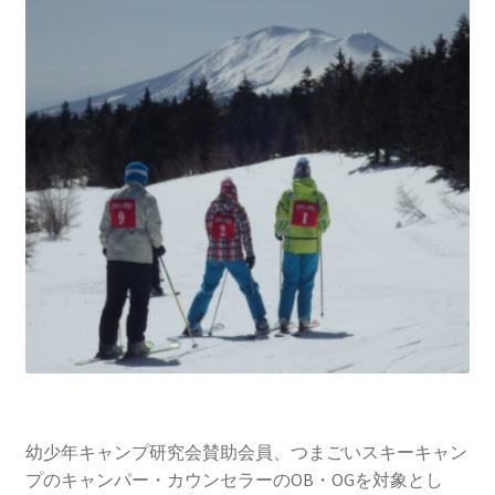
幼少年キャンプ研究会賛助会員、つまごいスキーキャン
プのキャンパー・カウンセラーのOB・OGを対象とし