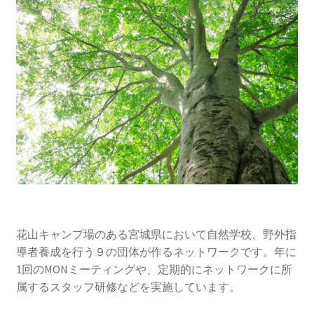
花山キャンプ場のある宮城県において自然学校、野外指
導者養成を行う９の団体が作るネットワークです。年に
1回のMONミーティングや、定期的にネットワークに所
属するスタッフ研修などを実施しています。