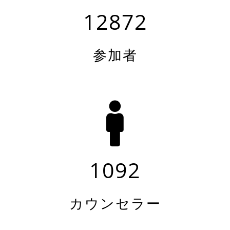
12872
参加者
1092
カウンセラー