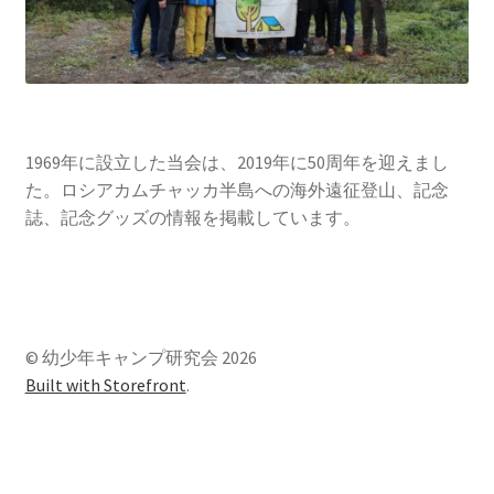
1969年に設立した当会は、2019年に50周年を迎えまし
た。ロシアカムチャッカ半島への海外遠征登山、記念
誌、記念グッズの情報を掲載しています。
© 幼少年キャンプ研究会 2026
Built with Storefront
.