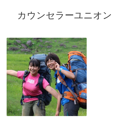
カウンセラーユニオン