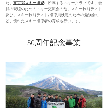
た、
東京都スキー連盟
に所属するスキークラブです。会
員の親睦のためのスキー交流会の他、スキー技能テスト
及び、スキー技能テスト/指導員検定のための勉強会な
ど、優れたスキー指導者の育成も行います。
50周年記念事業