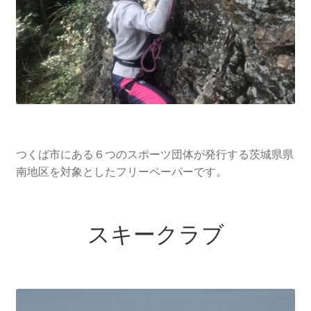
つくば市にある６つのスポーツ団体が発行する茨城県県
南地区を対象としたフリーペーパーです。
スキークラブ