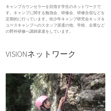
キャンプカウンセラーを目指す学生のネットワークで
す。キャンプに関する勉強会、研修会、研修合宿などを
定期的に行っています。幼少年キャンプ研究会キッズ＆
ユースキャンプへのスタッフ派遣の他、学校、企業など
の野外研修へ講師派遣をしています。
VISIONネットワーク